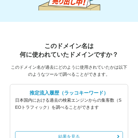
このドメイン名は
何に使われていたドメインですか？
このドメイン名が過去にどのように使用されていたかは以下
のようなツールで調べることができます。
推定流入履歴
（ラッコキーワード）
日本国内における過去の検索エンジンからの集客数（S
EOトラフィック）を調べることができます
結果を見る