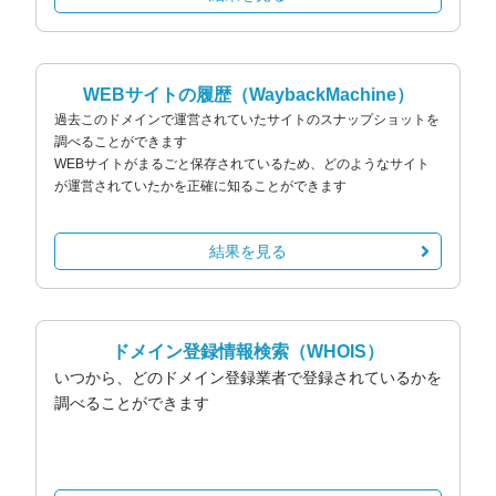
WEBサイトの履歴
（WaybackMachine）
過去このドメインで運営されていたサイトのスナップショットを
調べることができます
WEBサイトがまるごと保存されているため、どのようなサイト
が運営されていたかを正確に知ることができます
結果を見る
ドメイン登録情報検索
（WHOIS）
いつから、どのドメイン登録業者で登録されているかを
調べることができます