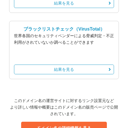
結果を見る
ブラックリストチェック
（VirusTotal）
世界各国のセキュリティベンダーによる脅威判定・不正
利用がされていないか調べることができます
結果を見る
このドメイン名の運営サイトに対するリンク設置元など
より詳しい情報や概要はこのドメイン名の販売ページで公開
されています。
ドメイン名の詳細情報を見る