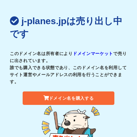
j-planes.jpは売り出し中
です
このドメイン名は所有者により
ドメインマーケット
で売り
に出されています。
誰でも購入できる状態であり、このドメイン名を利用して
サイト運営やメールアドレスの利用を行うことができま
す。
ドメイン名を購入する